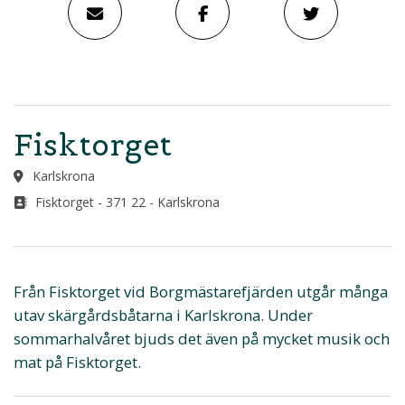
Fisktorget
Karlskrona
Fisktorget - 371 22 - Karlskrona
Från Fisktorget vid Borgmästarefjärden utgår många
utav skärgårdsbåtarna i Karlskrona. Under
sommarhalvåret bjuds det även på mycket musik och
mat på Fisktorget.