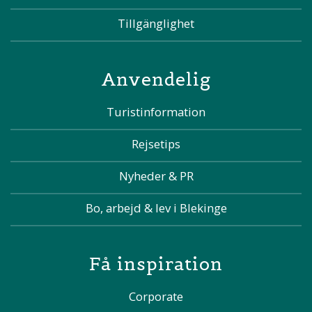
Tillgänglighet
Anvendelig
Turistinformation
Rejsetips
Nyheder & PR
Bo, arbejd & lev i Blekinge
Få inspiration
Corporate