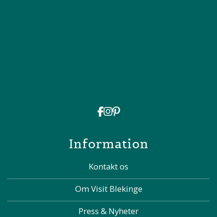
Information
Kontakt os
Om Visit Blekinge
Press & Nyheter