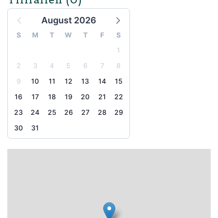
August 2026
S
M
T
W
T
F
S
1
2
3
4
5
6
7
8
9
10
11
12
13
14
15
16
17
18
19
20
21
22
23
24
25
26
27
28
29
30
31