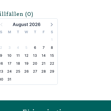
illfällen
(0)
August 2026
S
M
T
W
T
F
S
1
2
3
4
5
6
7
8
9
10
11
12
13
14
15
16
17
18
19
20
21
22
23
24
25
26
27
28
29
30
31
the page