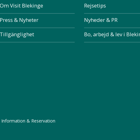
Om Visit Blekinge
Rejsetips
Press & Nyheter
Nyheder & PR
Tillgänglighet
Bo, arbejd & lev i Blek
 Information & Reservation