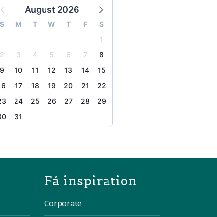
August 2026
S
M
T
W
T
F
S
1
2
3
4
5
6
7
8
9
10
11
12
13
14
15
16
17
18
19
20
21
22
23
24
25
26
27
28
29
30
31
the page
Få inspiration
Corporate