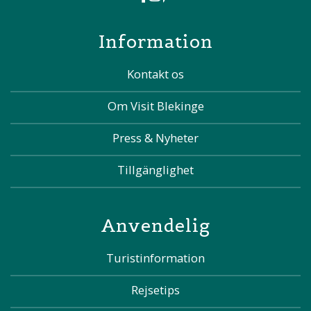
Information
Kontakt os
Om Visit Blekinge
Press & Nyheter
Tillgänglighet
Anvendelig
Turistinformation
Rejsetips