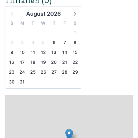
Tillfällen
(0)
August 2026
S
M
T
W
T
F
S
1
2
3
4
5
6
7
8
9
10
11
12
13
14
15
16
17
18
19
20
21
22
23
24
25
26
27
28
29
30
31