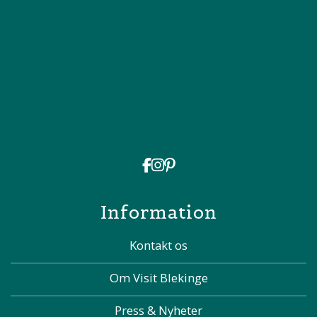
Information
Kontakt os
Om Visit Blekinge
Press & Nyheter