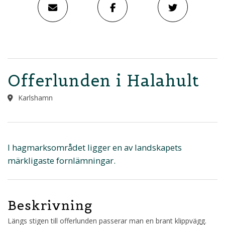
Offerlunden i Halahult
Karlshamn
I hagmarksområdet ligger en av landskapets
märkligaste fornlämningar.
Beskrivning
Längs stigen till offerlunden passerar man en brant klippvägg.