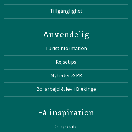
Tillgänglighet
Anvendelig
Turistinformation
Rejsetips
Nyheder & PR
Bo, arbejd & lev i Blekinge
Få inspiration
Corporate