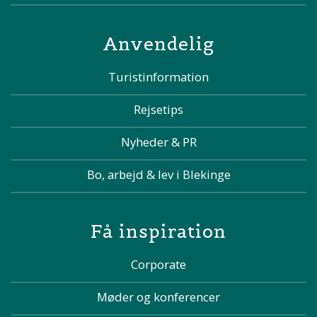
Anvendelig
Turistinformation
Rejsetips
Nyheder & PR
Bo, arbejd & lev i Blekinge
Få inspiration
Corporate
Møder og konferencer