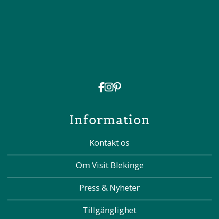
Information
Kontakt os
Om Visit Blekinge
Press & Nyheter
Tillgänglighet