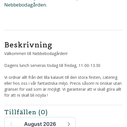
Nebbebodagården.
Beskrivning
Välkommen till Nebbebodagården!
Dagens lunch serveras tisdag till fredag, 11-00-13.30
Vi ordnar allt från det lilla kalaset till den stora festen, catering
eller hos oss i vår fantastiska miljö. Precis såsom ni önskar utan
gränser för vad som är möjligt. Vi garanterar att vi skall göra allt
för att ni skall bli nöjda !
Tillfällen
(0)
August 2026