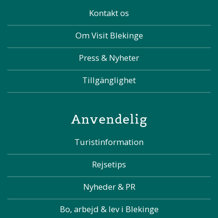
Kontakt os
Om Visit Blekinge
Press & Nyheter
Tillgänglighet
Anvendelig
Turistinformation
Rejsetips
Nyheder & PR
Bo, arbejd & lev i Blekinge