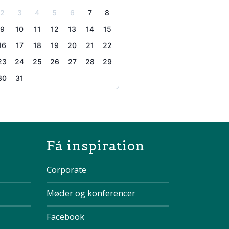
2
3
4
5
6
7
8
9
10
11
12
13
14
15
16
17
18
19
20
21
22
23
24
25
26
27
28
29
30
31
the page
Få inspiration
Corporate
Møder og konferencer
Facebook