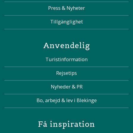
Press & Nyheter
Tillgänglighet
Anvendelig
Turistinformation
Rejsetips
Nyheder & PR
Bo, arbejd & lev i Blekinge
Få inspiration