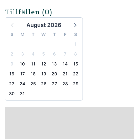
Tillfällen
(0)
August 2026
S
M
T
W
T
F
S
1
2
3
4
5
6
7
8
9
10
11
12
13
14
15
16
17
18
19
20
21
22
23
24
25
26
27
28
29
30
31