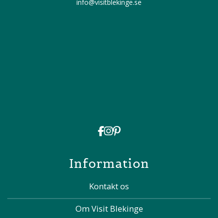
info@visitblekinge.se
Information
Kontakt os
Om Visit Blekinge