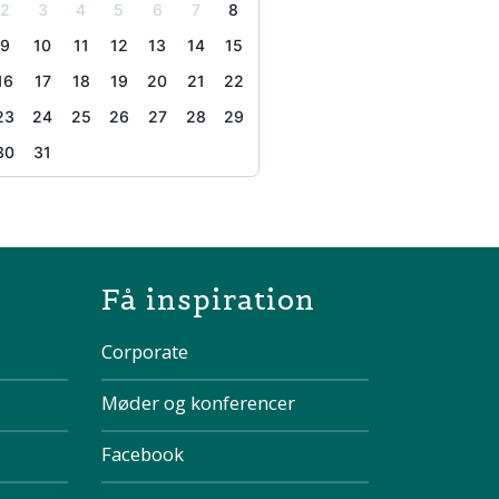
2
3
4
5
6
7
8
9
10
11
12
13
14
15
16
17
18
19
20
21
22
23
24
25
26
27
28
29
30
31
the page
Få inspiration
Corporate
Møder og konferencer
Facebook