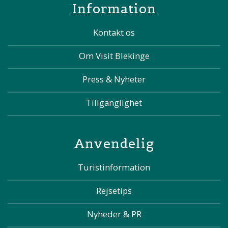
Information
Kontakt os
Om Visit Blekinge
Press & Nyheter
Tillgänglighet
Anvendelig
Turistinformation
Rejsetips
Nyheder & PR