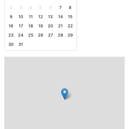
2
3
4
5
6
7
8
9
10
11
12
13
14
15
16
17
18
19
20
21
22
23
24
25
26
27
28
29
30
31