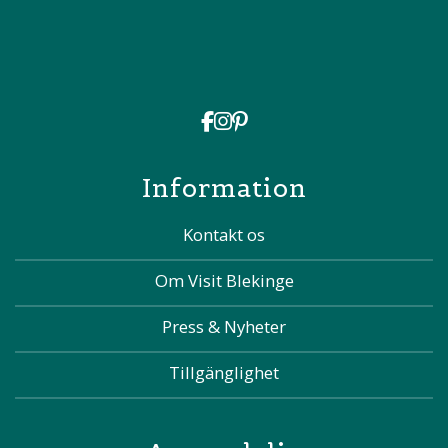
Information
Kontakt os
Om Visit Blekinge
Press & Nyheter
Tillgänglighet