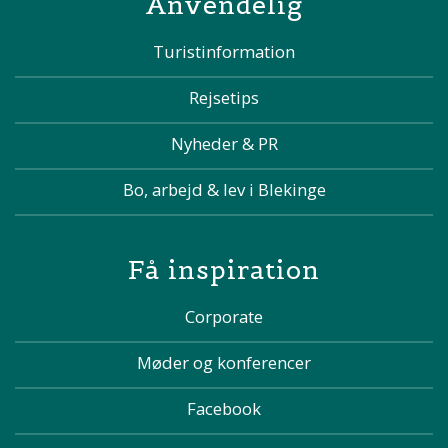
Anvendelig
Turistinformation
Rejsetips
Nyheder & PR
Bo, arbejd & lev i Blekinge
Få inspiration
Corporate
Møder og konferencer
Facebook