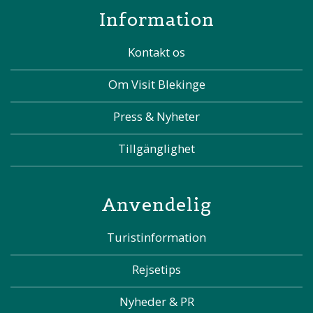
Information
Kontakt os
Om Visit Blekinge
Press & Nyheter
Tillgänglighet
Anvendelig
Turistinformation
Rejsetips
Nyheder & PR