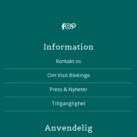
Information
Kontakt os
Om Visit Blekinge
Press & Nyheter
Tillgänglighet
Anvendelig