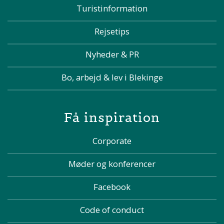
Turistinformation
Rejsetips
Nyheder & PR
Bo, arbejd & lev i Blekinge
Få inspiration
Corporate
Møder og konferencer
Facebook
Code of conduct