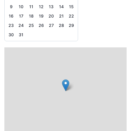
9
10
11
12
13
14
15
16
17
18
19
20
21
22
23
24
25
26
27
28
29
30
31