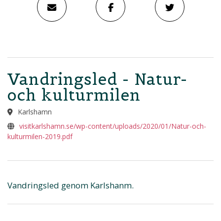
Vandringsled - Natur-
och kulturmilen
Karlshamn
visitkarlshamn.se/wp-content/uploads/2020/01/Natur-och-
kulturmilen-2019.pdf
Vandringsled genom Karlshanm.