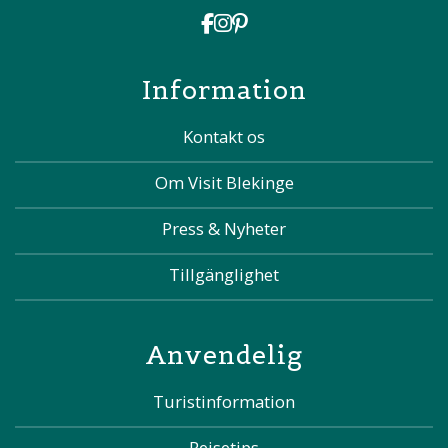
Information
Kontakt os
Om Visit Blekinge
Press & Nyheter
Tillgänglighet
Anvendelig
Turistinformation
Rejsetips