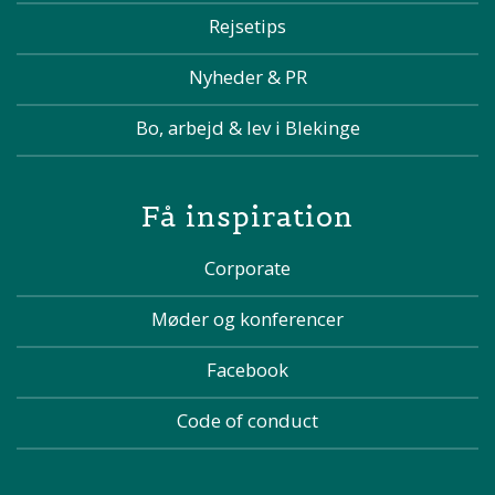
Rejsetips
Nyheder & PR
Bo, arbejd & lev i Blekinge
Få inspiration
Corporate
Møder og konferencer
Facebook
Code of conduct