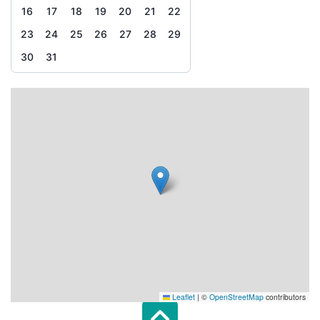
16
17
18
19
20
21
22
23
24
25
26
27
28
29
30
31
Leaflet
|
©
OpenStreetMap
contributors