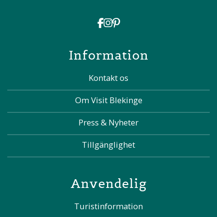
Information
Kontakt os
Om Visit Blekinge
Press & Nyheter
Tillgänglighet
Anvendelig
Turistinformation