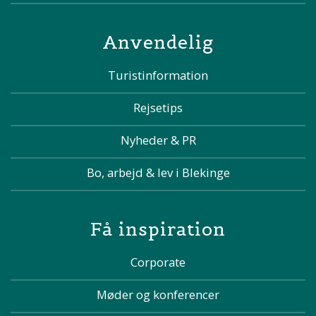
Anvendelig
Turistinformation
Rejsetips
Nyheder & PR
Bo, arbejd & lev i Blekinge
Få inspiration
Corporate
Møder og konferencer