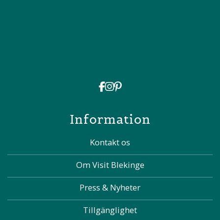
Information
Kontakt os
Om Visit Blekinge
Press & Nyheter
Tillgänglighet