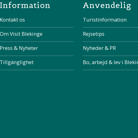
Information
Anvendelig
Kontakt os
Turistinformation
Om Visit Blekinge
Rejsetips
Press & Nyheter
Nyheder & PR
Tillgänglighet
Bo, arbejd & lev i Blek