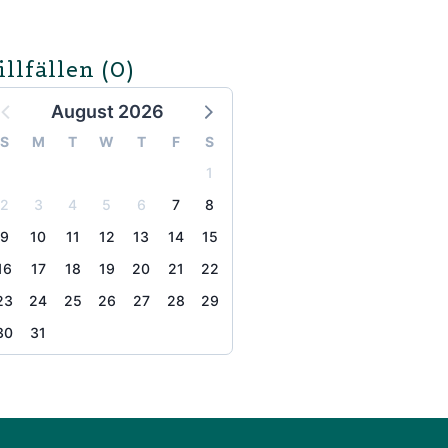
illfällen
(0)
August 2026
S
M
T
W
T
F
S
1
2
3
4
5
6
7
8
9
10
11
12
13
14
15
16
17
18
19
20
21
22
23
24
25
26
27
28
29
30
31
the page