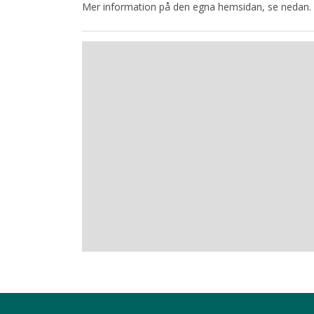
Mer information på den egna hemsidan, se nedan.