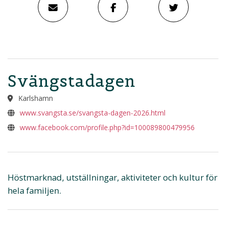
Svängstadagen
Karlshamn
www.svangsta.se/svangsta-dagen-2026.html
www.facebook.com/profile.php?id=100089800479956
Höstmarknad, utställningar, aktiviteter och kultur för
hela familjen.