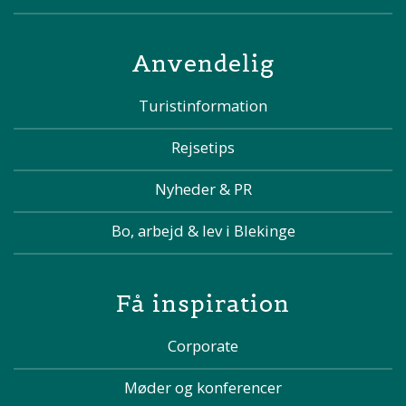
Anvendelig
Turistinformation
Rejsetips
Nyheder & PR
Bo, arbejd & lev i Blekinge
Få inspiration
Corporate
Møder og konferencer