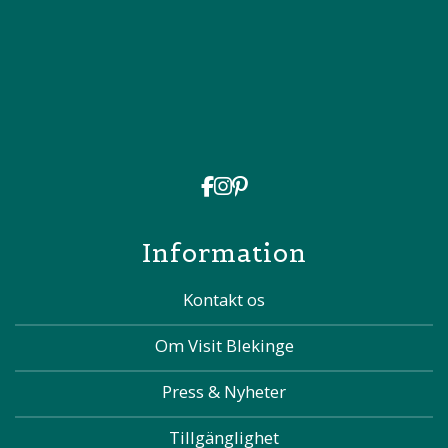
Information
Kontakt os
Om Visit Blekinge
Press & Nyheter
Tillgänglighet