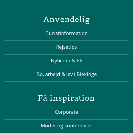
Anvendelig
Turistinformation
Rejsetips
Nyheder & PR
Bo, arbejd & lev i Blekinge
Få inspiration
Corporate
Møder og konferencer