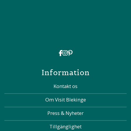
Information
Kontakt os
Om Visit Blekinge
Press & Nyheter
Tillgänglighet