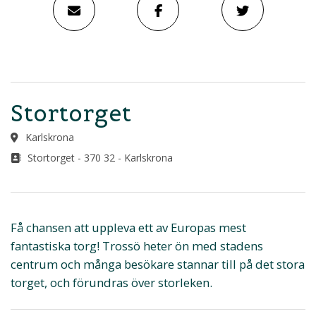
Stortorget
Karlskrona
Stortorget - 370 32 - Karlskrona
Få chansen att uppleva ett av Europas mest
fantastiska torg! Trossö heter ön med stadens
centrum och många besökare stannar till på det stora
torget, och förundras över storleken.