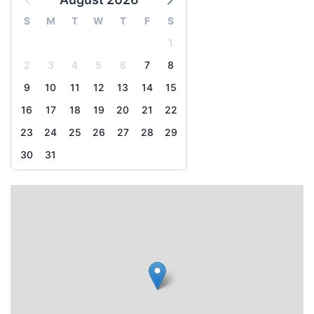
S
M
T
W
T
F
S
1
2
3
4
5
6
7
8
9
10
11
12
13
14
15
16
17
18
19
20
21
22
23
24
25
26
27
28
29
30
31