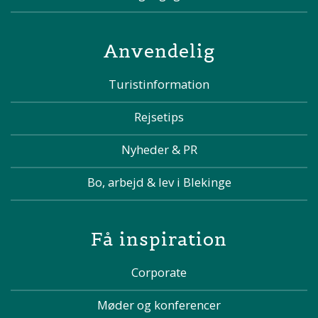
Anvendelig
Turistinformation
Rejsetips
Nyheder & PR
Bo, arbejd & lev i Blekinge
Få inspiration
Corporate
Møder og konferencer