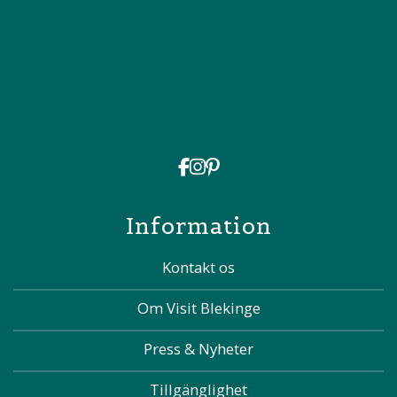
Information
Kontakt os
Om Visit Blekinge
Press & Nyheter
Tillgänglighet