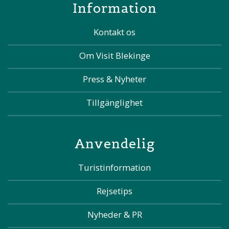
Information
Kontakt os
Om Visit Blekinge
Press & Nyheter
Tillgänglighet
Anvendelig
Turistinformation
Rejsetips
Nyheder & PR