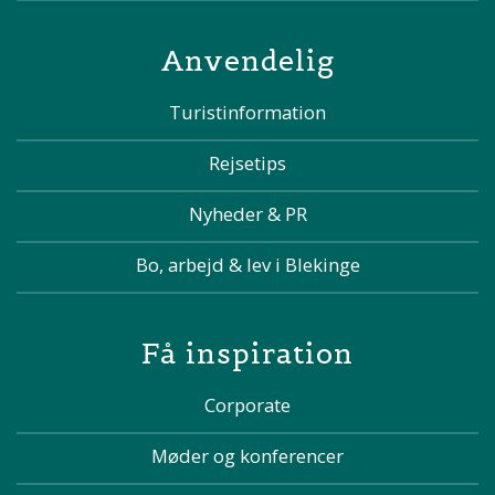
Anvendelig
Turistinformation
Rejsetips
Nyheder & PR
Bo, arbejd & lev i Blekinge
Få inspiration
Corporate
Møder og konferencer