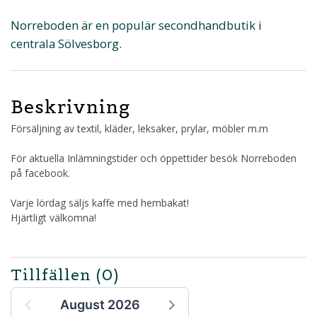
Norreboden är en populär secondhandbutik i
centrala Sölvesborg.
Beskrivning
Försäljning av textil, kläder, leksaker, prylar, möbler m.m
För aktuella Inlämningstider och öppettider besök Norreboden
på facebook.
Varje lördag säljs kaffe med hembakat!
Hjärtligt välkomna!
Tillfällen
(0)
August 2026