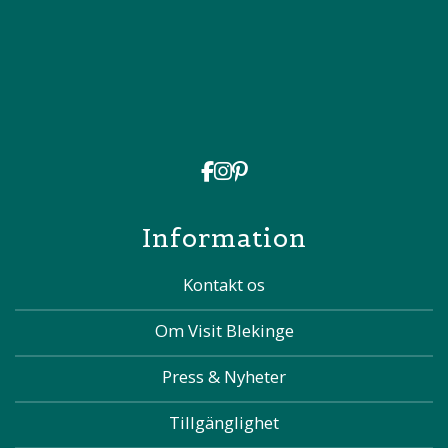
Information
Kontakt os
Om Visit Blekinge
Press & Nyheter
Tillgänglighet