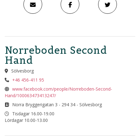
Norreboden Second
Hand
Sölvesborg
+46 456-411 95
www.facebook.com/people/Norreboden-Second-
Hand/100063473413247/
Norra Bryggerigatan 3 - 294 34 - Sölvesborg
Tisdagar 16.00-19.00
Lördagar 10.00-13.00