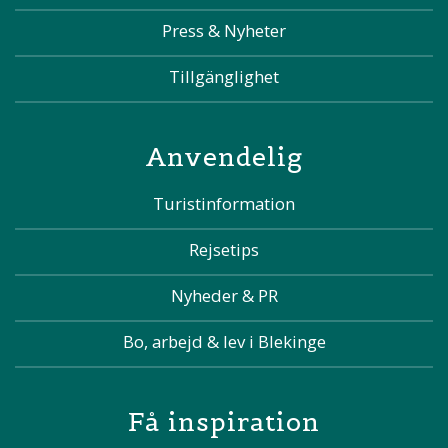
Press & Nyheter
Tillgänglighet
Anvendelig
Turistinformation
Rejsetips
Nyheder & PR
Bo, arbejd & lev i Blekinge
Få inspiration