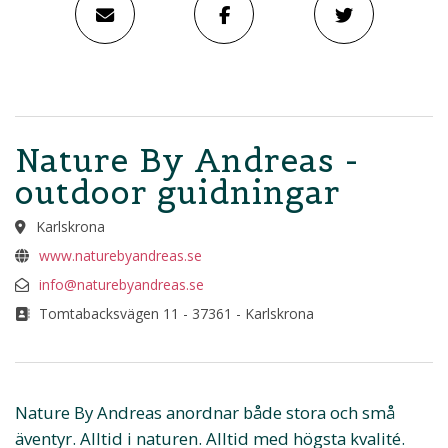
Nature By Andreas -
outdoor guidningar
Karlskrona
www.naturebyandreas.se
info@naturebyandreas.se
Tomtabacksvägen 11 - 37361 - Karlskrona
Nature By Andreas anordnar både stora och små
äventyr. Alltid i naturen. Alltid med högsta kvalité.