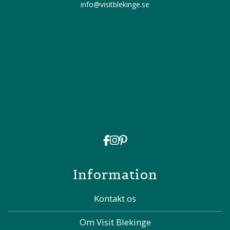
info@visitblekinge.se
Information
Kontakt os
Om Visit Blekinge