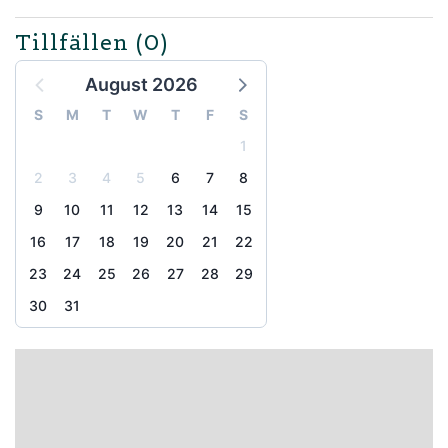
Tillfällen
(0)
August 2026
S
M
T
W
T
F
S
1
2
3
4
5
6
7
8
9
10
11
12
13
14
15
16
17
18
19
20
21
22
23
24
25
26
27
28
29
30
31