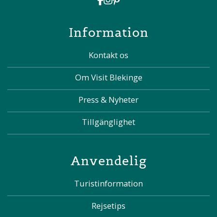
Information
Kontakt os
Om Visit Blekinge
Press & Nyheter
Tillgänglighet
Anvendelig
Turistinformation
Rejsetips