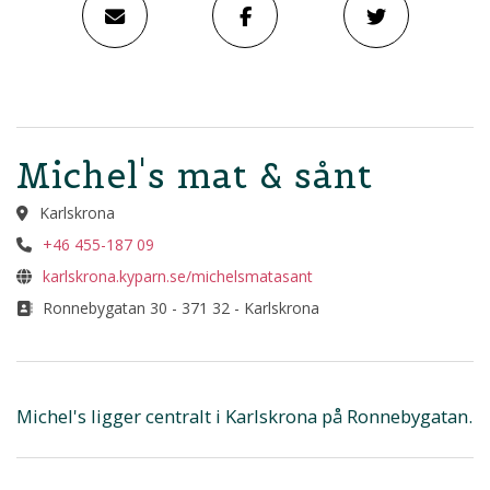
Michel's mat & sånt
Karlskrona
+46 455-187 09
karlskrona.kyparn.se/michelsmatasant
Ronnebygatan 30 - 371 32 - Karlskrona
Michel's ligger centralt i Karlskrona på Ronnebygatan.