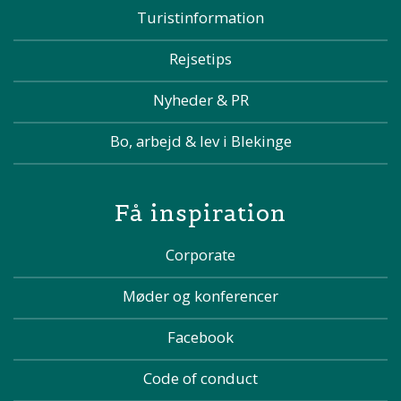
Turistinformation
Rejsetips
Nyheder & PR
Bo, arbejd & lev i Blekinge
Få inspiration
Corporate
Møder og konferencer
Facebook
Code of conduct