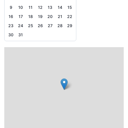
9
10
11
12
13
14
15
16
17
18
19
20
21
22
23
24
25
26
27
28
29
30
31