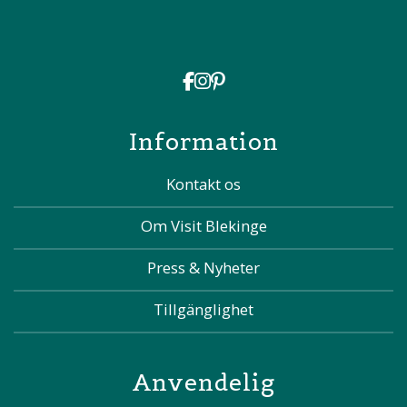
Information
Kontakt os
Om Visit Blekinge
Press & Nyheter
Tillgänglighet
Anvendelig