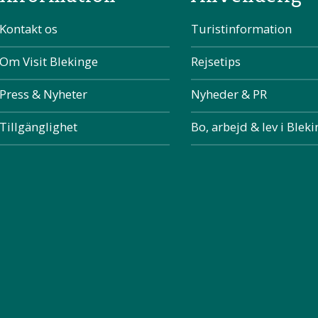
Kontakt os
Turistinformation
Om Visit Blekinge
Rejsetips
Press & Nyheter
Nyheder & PR
Tillgänglighet
Bo, arbejd & lev i Blek