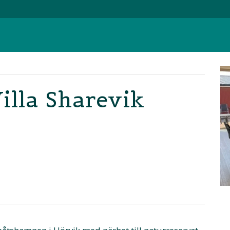
illa Sharevik