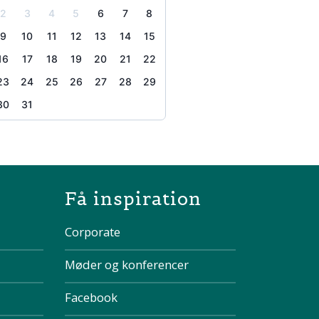
2
3
4
5
6
7
8
9
10
11
12
13
14
15
16
17
18
19
20
21
22
23
24
25
26
27
28
29
30
31
the page
Få inspiration
Corporate
Møder og konferencer
Facebook