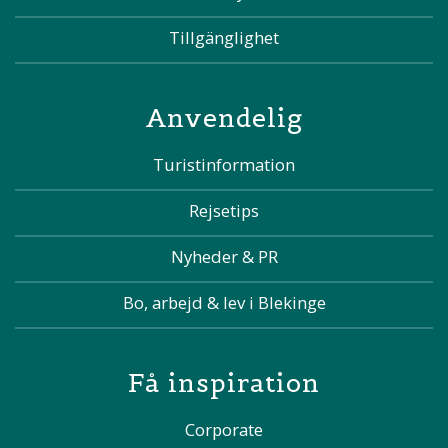
Tillgänglighet
Anvendelig
Turistinformation
Rejsetips
Nyheder & PR
Bo, arbejd & lev i Blekinge
Få inspiration
Corporate