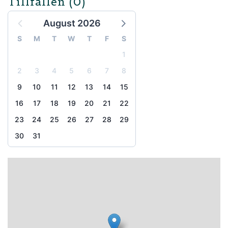
Tillfällen
(0)
August 2026
S
M
T
W
T
F
S
1
2
3
4
5
6
7
8
9
10
11
12
13
14
15
16
17
18
19
20
21
22
23
24
25
26
27
28
29
30
31