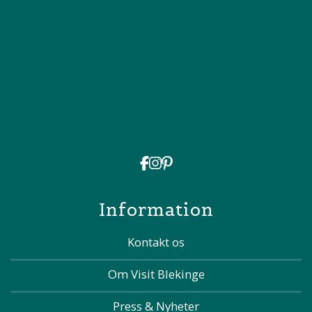
Information
Kontakt os
Om Visit Blekinge
Press & Nyheter