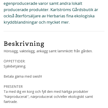
egenproducerade varor samt andra lokalt
producerade produkter. Karlströms Gårdsbutik är
också återförsäljare av Herbarias fina ekologiska
kryddblandningar och mycket mer.
Beskrivning
Hönsägg, vaktelägg, ankägg samt lammkött från gården.
ÖPPETTIDER:
Självbetjäning.
Betala gärna med swish!
PRESENTER
Ta med dig en korg och fyll den med härliga produkter
"härproducerat", närproducerat och/eller ekologiskt samt
fairtrade.