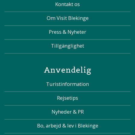
Kontakt os
Om Visit Blekinge
Press & Nyheter
Tillgänglighet
Anvendelig
Turistinformation
Rejsetips
Nyheder & PR
Bo, arbejd & lev i Blekinge