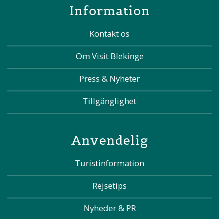
Information
Kontakt os
Om Visit Blekinge
Press & Nyheter
Tillgänglighet
Anvendelig
Turistinformation
Rejsetips
Nyheder & PR