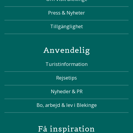
Press & Nyheter
Tillgänglighet
Anvendelig
Turistinformation
Rejsetips
Nyheder & PR
Bo, arbejd & lev i Blekinge
Få inspiration