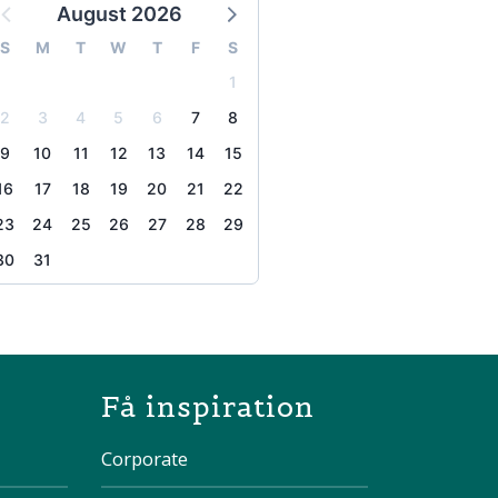
August 2026
S
M
T
W
T
F
S
1
2
3
4
5
6
7
8
9
10
11
12
13
14
15
16
17
18
19
20
21
22
23
24
25
26
27
28
29
30
31
the page
Få inspiration
Corporate