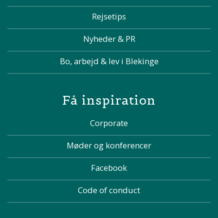
Rejsetips
Nyheder & PR
Bo, arbejd & lev i Blekinge
Få inspiration
Corporate
Møder og konferencer
Facebook
Code of conduct