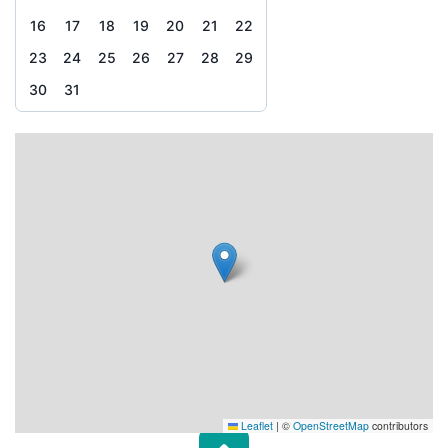
16
17
18
19
20
21
22
23
24
25
26
27
28
29
30
31
Leaflet
|
©
OpenStreetMap
contributors