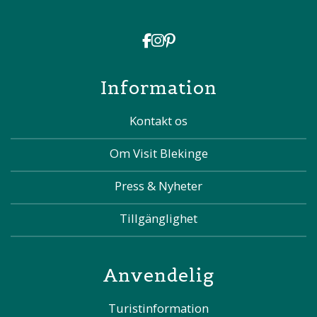
Information
Kontakt os
Om Visit Blekinge
Press & Nyheter
Tillgänglighet
Anvendelig
Turistinformation