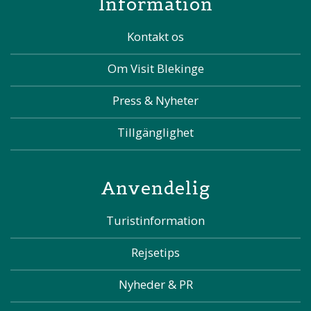
Information
Kontakt os
Om Visit Blekinge
Press & Nyheter
Tillgänglighet
Anvendelig
Turistinformation
Rejsetips
Nyheder & PR