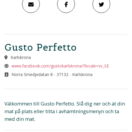
Gusto Perfetto
Karlskrona
www.facebook.com/gustokarlskrona/?locale=sv_SE
Norra Smedjedatan 8 - 37132 - Karlskrona
Välkommen till Gusto Perfetto. Slå dig ner och ät din
mat på plats eller titta i avhämtningsmenyn och ta
med din mat.