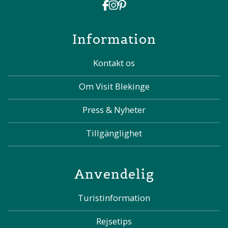
Information
Kontakt os
Om Visit Blekinge
Press & Nyheter
Tillgänglighet
Anvendelig
Turistinformation
Rejsetips