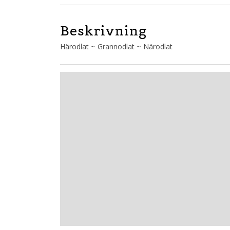
Beskrivning
Härodlat ~ Grannodlat ~ Närodlat