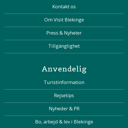
Kontakt os
Om Visit Blekinge
Press & Nyheter
Tillgänglighet
Anvendelig
Turistinformation
Rejsetips
Nyheder & PR
Bo, arbejd & lev i Blekinge