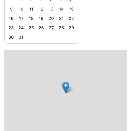
9
10
11
12
13
14
15
16
17
18
19
20
21
22
23
24
25
26
27
28
29
30
31