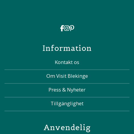
Information
Kontakt os
Om Visit Blekinge
Press & Nyheter
Tillgänglighet
Anvendelig