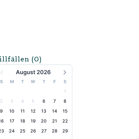
illfällen
(0)
August 2026
S
M
T
W
T
F
S
1
2
3
4
5
6
7
8
9
10
11
12
13
14
15
16
17
18
19
20
21
22
23
24
25
26
27
28
29