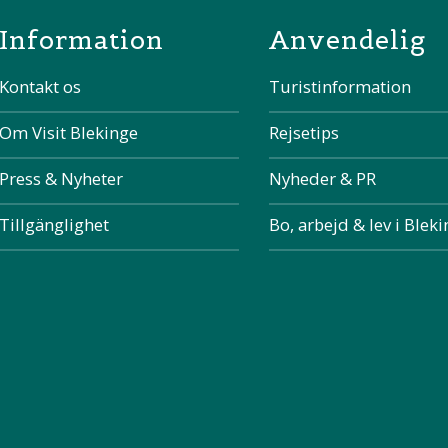
Information
Anvendelig
Kontakt os
Turistinformation
Om Visit Blekinge
Rejsetips
Press & Nyheter
Nyheder & PR
Tillgänglighet
Bo, arbejd & lev i Blek