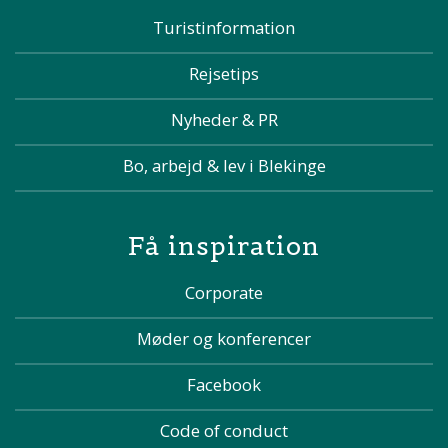
Turistinformation
Rejsetips
Nyheder & PR
Bo, arbejd & lev i Blekinge
Få inspiration
Corporate
Møder og konferencer
Facebook
Code of conduct