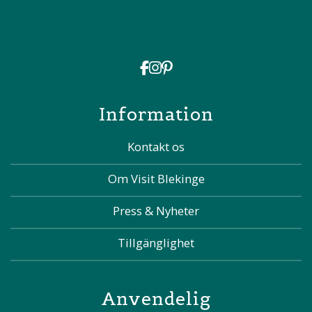
Information
Kontakt os
Om Visit Blekinge
Press & Nyheter
Tillgänglighet
Anvendelig