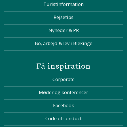
Turistinformation
Rejsetips
Nyheder & PR
Bo, arbejd & lev i Blekinge
Få inspiration
Corporate
Møder og konferencer
Facebook
Code of conduct