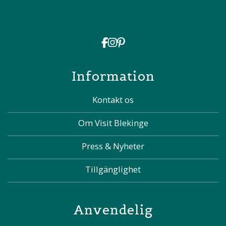
Information
Kontakt os
Om Visit Blekinge
Press & Nyheter
Tillgänglighet
Anvendelig