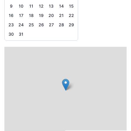
9
10
11
12
13
14
15
16
17
18
19
20
21
22
23
24
25
26
27
28
29
30
31