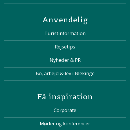
Anvendelig
Turistinformation
Rejsetips
Nyheder & PR
Bo, arbejd & lev i Blekinge
Få inspiration
Corporate
Møder og konferencer