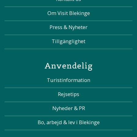
Om Visit Blekinge
Press & Nyheter
Tillgänglighet
Anvendelig
Turistinformation
Rejsetips
Nyheder & PR
Bo, arbejd & lev i Blekinge