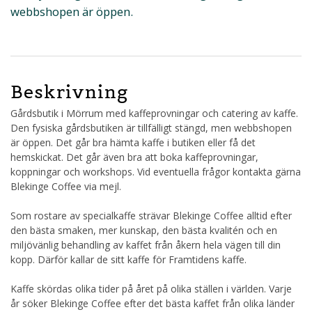
webbshopen är öppen.
Beskrivning
Gårdsbutik i Mörrum med kaffeprovningar och catering av kaffe.
Den fysiska gårdsbutiken är tillfälligt stängd, men webbshopen
är öppen. Det går bra hämta kaffe i butiken eller få det
hemskickat. Det går även bra att boka kaffeprovningar,
koppningar och workshops. Vid eventuella frågor kontakta gärna
Blekinge Coffee via mejl.
Som rostare av specialkaffe strävar Blekinge Coffee alltid efter
den bästa smaken, mer kunskap, den bästa kvalitén och en
miljövänlig behandling av kaffet från åkern hela vägen till din
kopp. Därför kallar de sitt kaffe för Framtidens kaffe.
Kaffe skördas olika tider på året på olika ställen i världen. Varje
år söker Blekinge Coffee efter det bästa kaffet från olika länder