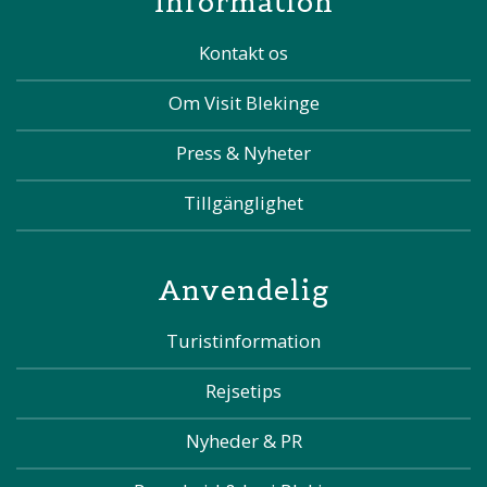
Information
Kontakt os
Om Visit Blekinge
Press & Nyheter
Tillgänglighet
Anvendelig
Turistinformation
Rejsetips
Nyheder & PR