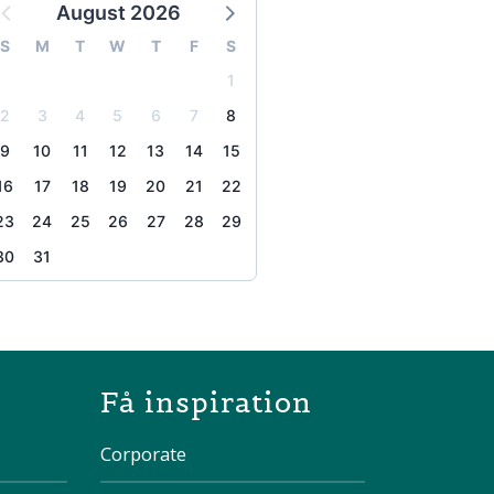
August 2026
S
M
T
W
T
F
S
1
2
3
4
5
6
7
8
9
10
11
12
13
14
15
16
17
18
19
20
21
22
23
24
25
26
27
28
29
30
31
the page
Få inspiration
Corporate