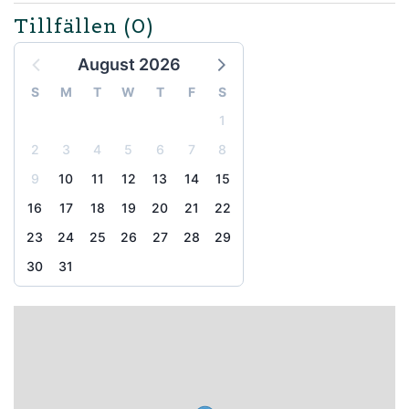
Tillfällen
(0)
August 2026
S
M
T
W
T
F
S
1
2
3
4
5
6
7
8
9
10
11
12
13
14
15
16
17
18
19
20
21
22
23
24
25
26
27
28
29
30
31