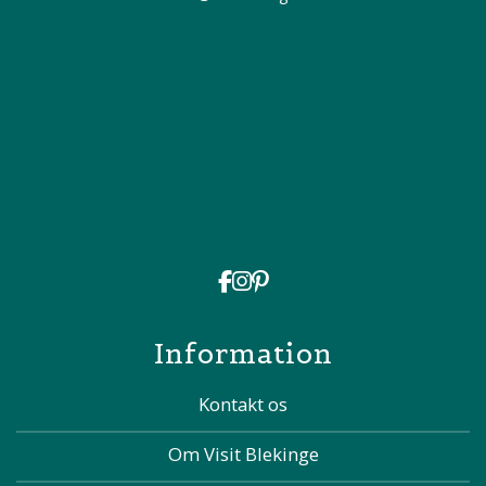
Information
Kontakt os
Om Visit Blekinge