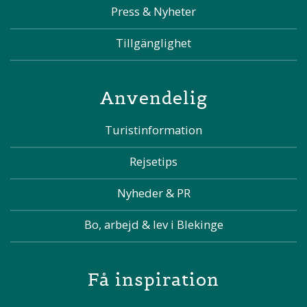
Press & Nyheter
Tillgänglighet
Anvendelig
Turistinformation
Rejsetips
Nyheder & PR
Bo, arbejd & lev i Blekinge
Få inspiration