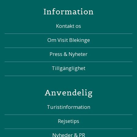
Information
Kontakt os
Om Visit Blekinge
Press & Nyheter
Tillgänglighet
Anvendelig
Turistinformation
Rejsetips
Nyheder & PR