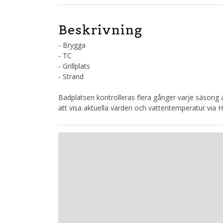
Beskrivning
- Brygga
- TC
- Grillplats
- Strand
Badplatsen kontrolleras flera gånger varje säsong
att visa aktuella värden och vattentemperatur via